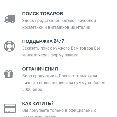
ПОИСК ТОВАРОВ
Здесь представлен каталог лечебной
косметики и витаминов из Италии
ПОДДЕРЖКА 24/7
Заказать поиск нужного Вам товара Вы
можете через форму заявки
ОГРАНИЧЕНИЯ
Ввоз продукции в Россию только для
личного пользования и на сумму не более
5000 евро.
КАК КУПИТЬ?
Вы покупаете только в официальных