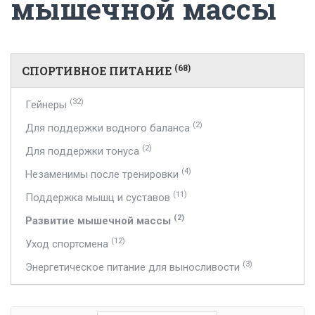
мышечной массы
СПОРТИВНОЕ ПИТАНИЕ
(68)
(32)
Гейнеры
(2)
Для поддержки водного баланса
(2)
Для поддержки тонуса
(4)
Незаменимы после тренировки
(11)
Поддержка мышц и суставов
(2)
Развитие мышечной массы
(12)
Уход спортсмена
(3)
Энергетическое питание для выносливости