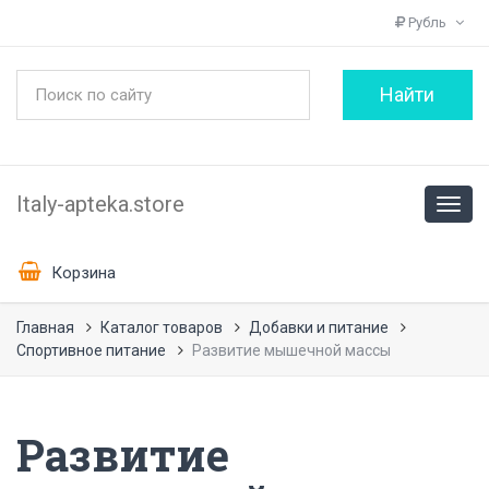
Рубль
Italy-apteka.store
Корзина
Главная
Каталог товаров
Добавки и питание
Спортивное питание
Развитие мышечной массы
Развитие