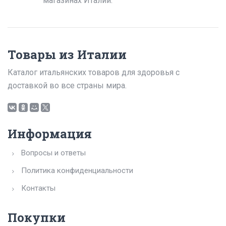
магазинах Италии.
Товары из Италии
Каталог итальянских товаров для здоровья с
доставкой во все страны мира.
Информация
Вопросы и ответы
Политика конфиденциальности
Контакты
Покупки