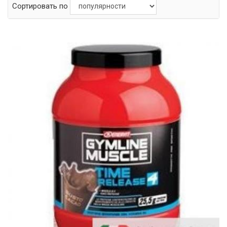
Сортировать по