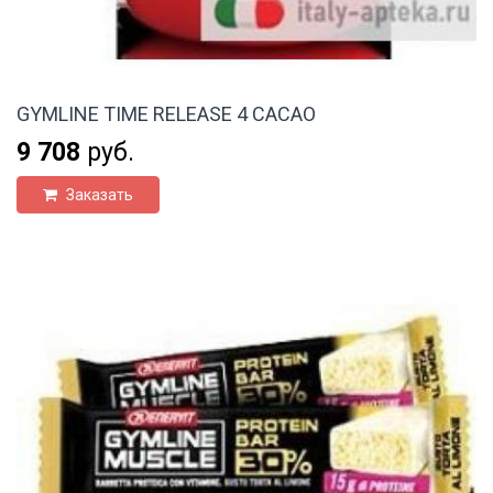
GYMLINE TIME RELEASE 4 CACAO
9 708
руб.
Заказать