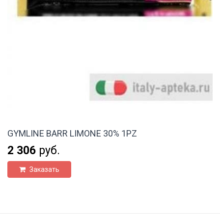
GYMLINE BARR LIMONE 30% 1PZ
2 306
руб.
Заказать