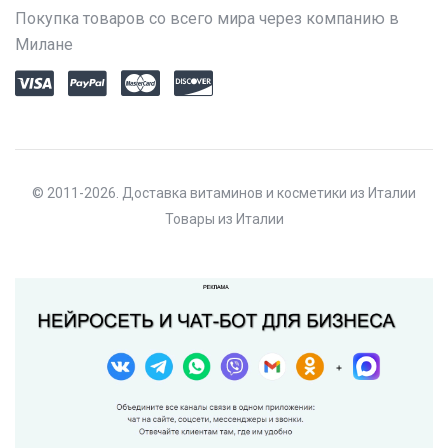
Покупка товаров со всего мира через компанию в
Милане
© 2011-2026. Доставка витаминов и косметики из Италии
Товары из Италии