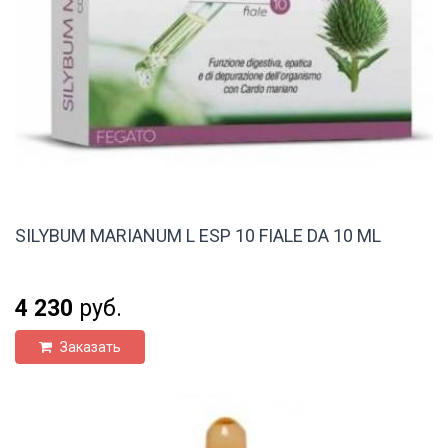
SILYBUM MARIANUM L ESP 10 FIALE DA 10 ML
4 230
руб.
Заказать