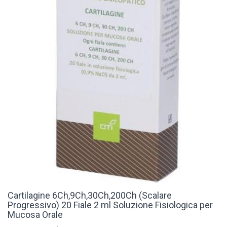
Cartilagine 6Ch,9Ch,30Ch,200Ch (Scalare
Progressivo) 20 Fiale 2 ml Soluzione Fisiologica per
Mucosa Orale