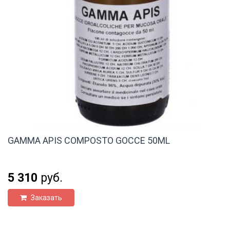
GAMMA APIS COMPOSTO GOCCE 50ML
5 310
руб.
Заказать