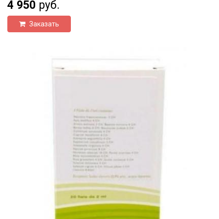
4 950
руб.
Заказать