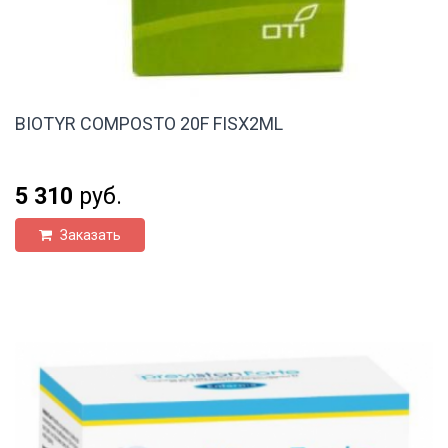
BIOTYR COMPOSTO 20F FISX2ML
5 310
руб.
Заказать