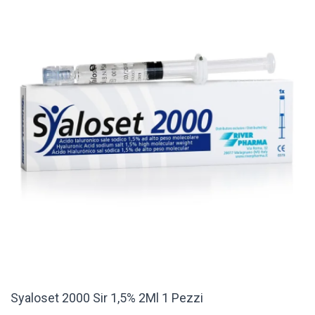
Syaloset 2000 Sir 1,5% 2Ml 1 Pezzi