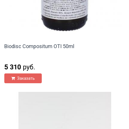
Biodisc Compositum OTI 50ml
5 310
руб.
Заказать