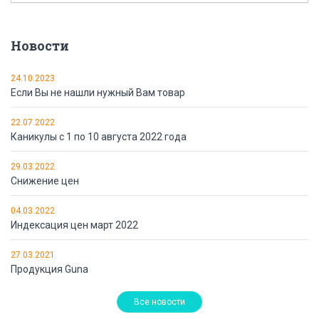
Новости
24.10.2023
Если Вы не нашли нужный Вам товар
22.07.2022
Каникулы с 1 по 10 августа 2022 года
29.03.2022
Снижение цен
04.03.2022
Индексация цен март 2022
27.03.2021
Продукция Guna
Все новости