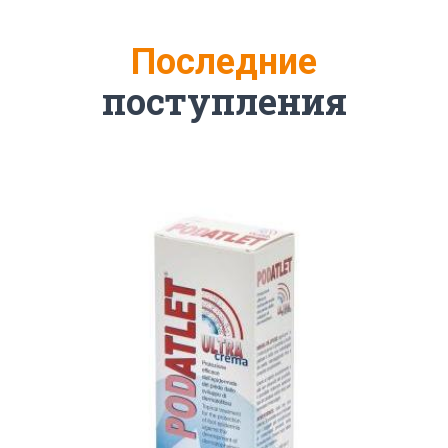
Последние
поступления