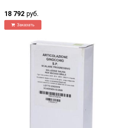
18 792
руб.
Заказать