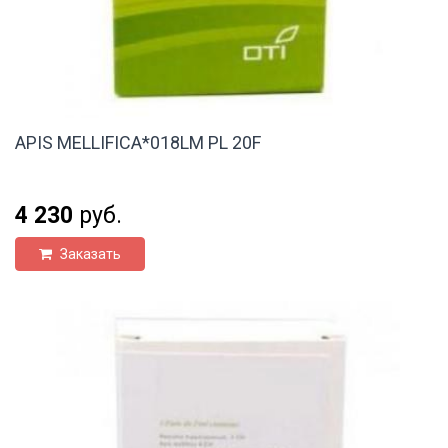
APIS MELLIFICA*018LM PL 20F
4 230
руб.
Заказать