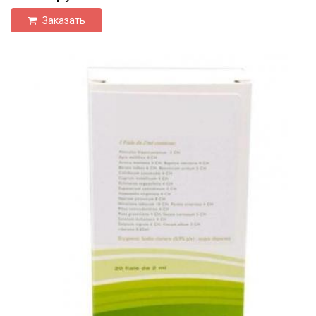
Заказать