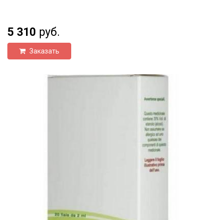
5 310
руб.
Заказать