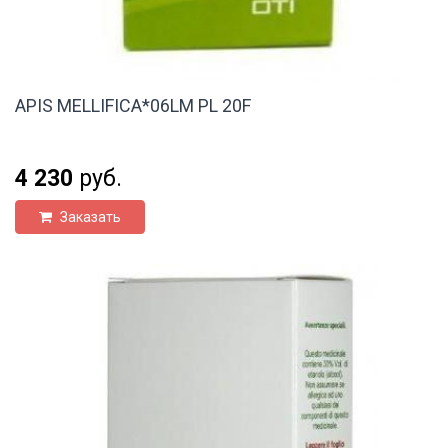
APIS MELLIFICA*06LM PL 20F
4 230
руб.
Заказать