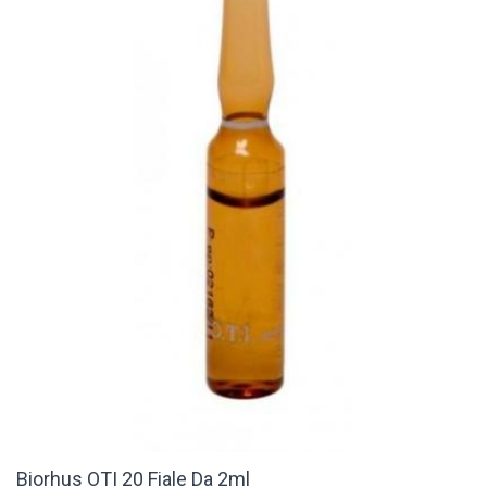
Biorhus OTI 20 Fiale Da 2ml