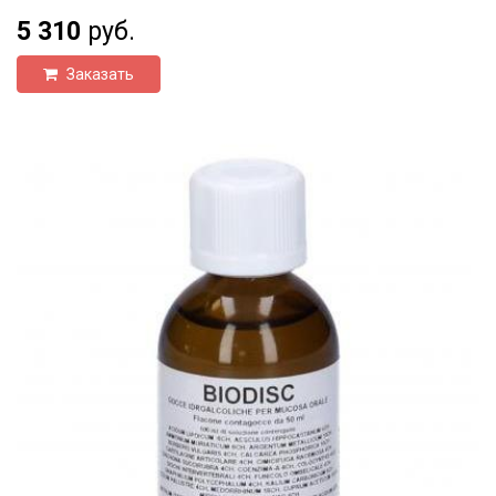
5 310
руб.
Заказать