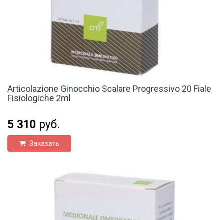
Articolazione Ginocchio Scalare Progressivo 20 Fiale
Fisiologiche 2ml
5 310
руб.
Заказать