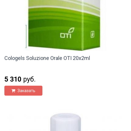
Cologels Soluzione Orale OTI 20x2ml
5 310
руб.
Заказать