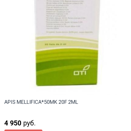
APIS MELLIFICA*50MK 20F 2ML
4 950
руб.