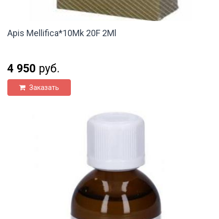
Apis Mellifica*10Mk 20F 2Ml
4 950
руб.
Заказать