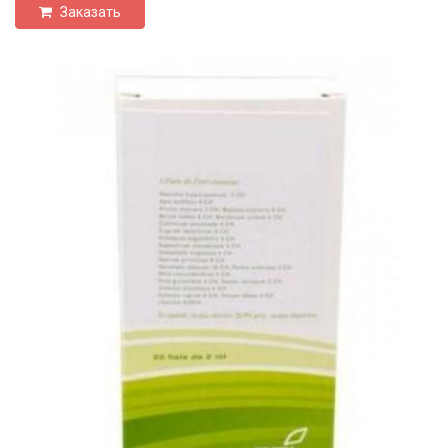
Заказать