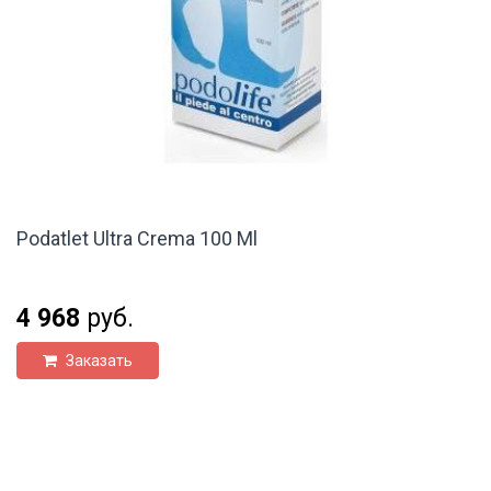
Podatlet Ultra Crema 100 Ml
4 968
руб.
Заказать