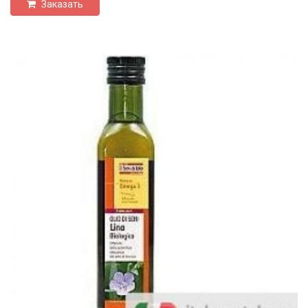
Заказать