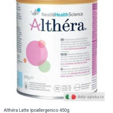
Althéra Latte Ipoallergenico 450g