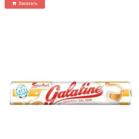
Заказать