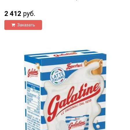
2 412
руб.
Заказать