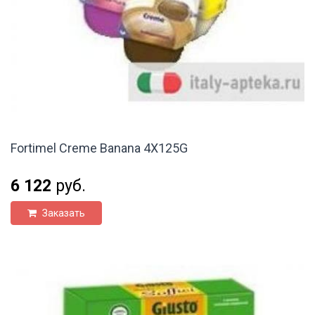
Fortimel Creme Banana 4X125G
6 122
руб.
Заказать