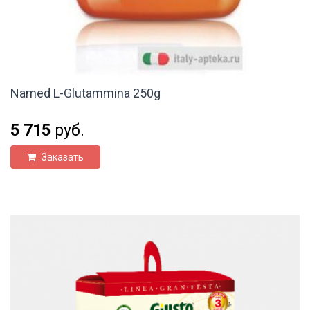
Named L-Glutammina 250g
5 715
руб.
Заказать