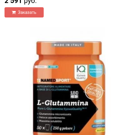
2 591
руб.
Заказать