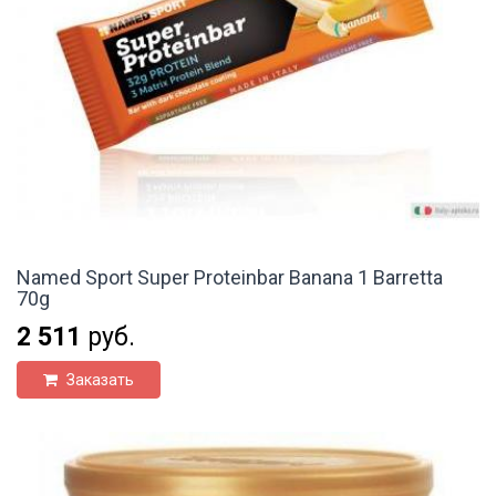
Named Sport Super Proteinbar Banana 1 Barretta
70g
2 511
руб.
Заказать