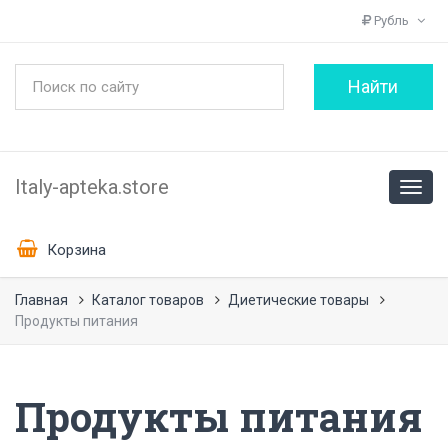
Рубль
Italy-apteka.store
Корзина
Главная
Каталог товаров
Диетические товары
Продукты питания
Продукты питания