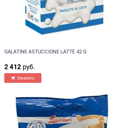
GALATINE ASTUCCIONE LATTE 42 G
2 412
руб.
Заказать