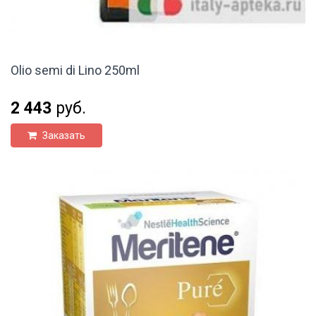
Olio semi di Lino 250ml
2 443
руб.
Заказать