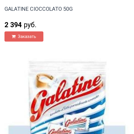
GALATINE CIOCCOLATO 50G
2 394
руб.
Заказать