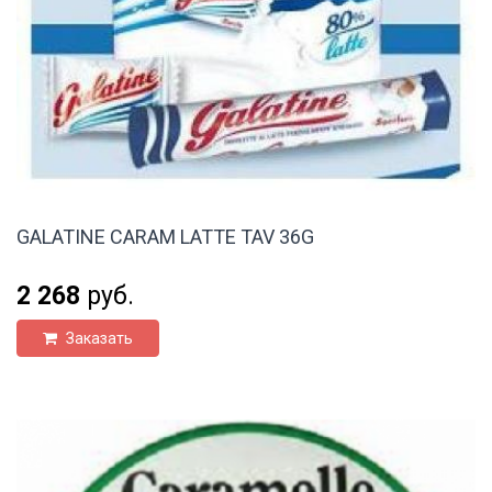
GALATINE CARAM LATTE TAV 36G
2 268
руб.
Заказать