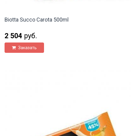
Biotta Succo Carota 500ml
2 504
руб.
Заказать