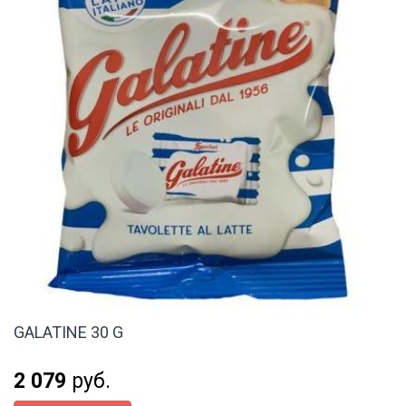
GALATINE 30 G
2 079
руб.