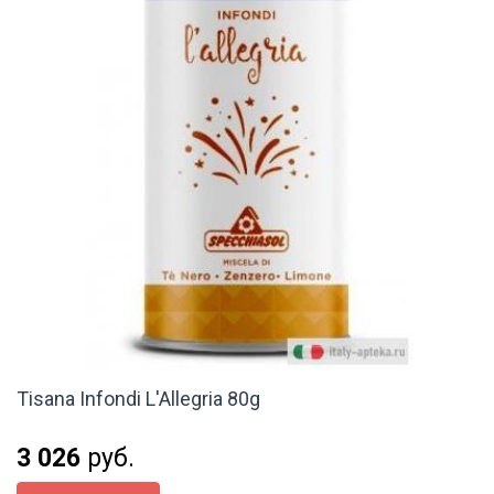
Tisana Infondi L'Allegria 80g
3 026
руб.