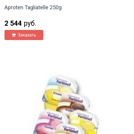
Aproten Tagliatelle 250g
2 544
руб.
Заказать