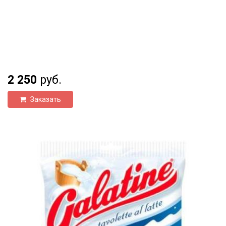
2 250
руб.
Заказать