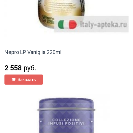
Nepro LP Vaniglia 220ml
2 558
руб.
Заказать