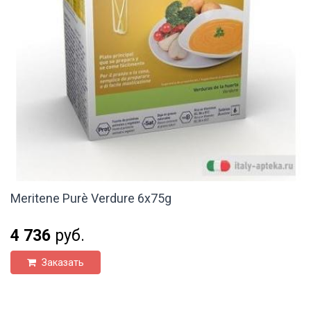
Meritene Purè Verdure 6x75g
4 736
руб.
Заказать