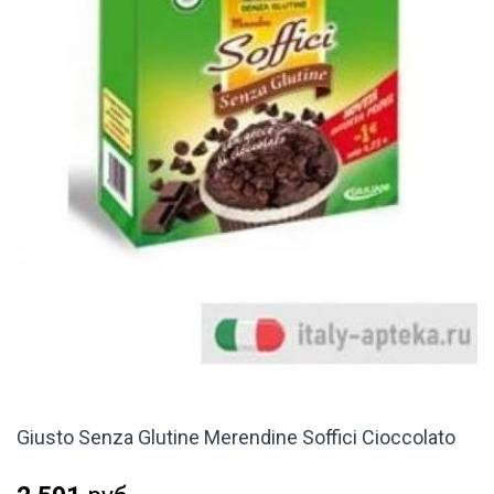
Giusto Senza Glutine Merendine Soffici Cioccolato