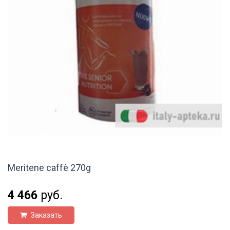
Meritene caffè 270g
4 466
руб.
Заказать