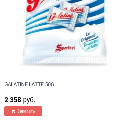
GALATINE LATTE 50G
2 358
руб.
Заказать