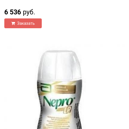
6 536
руб.
Заказать