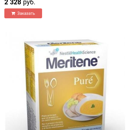
2 328
руб.
Заказать