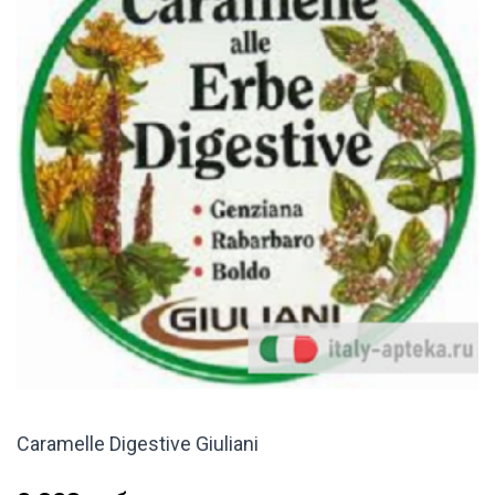
Caramelle Digestive Giuliani