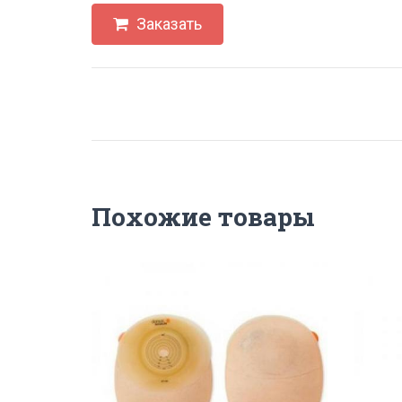
Заказать
Похожие товары