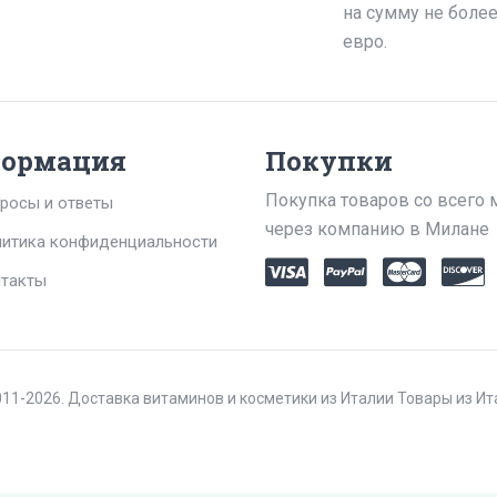
на сумму не боле
евро.
ормация
Покупки
Покупка товаров со всего 
росы и ответы
через компанию в Милане
итика конфиденциальности
такты
11-2026. Доставка витаминов и косметики из Италии Товары из И