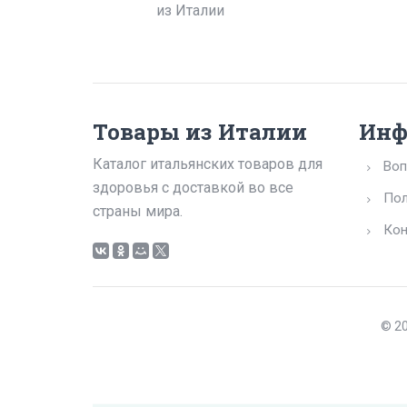
из Италии
Товары из Италии
Инф
Каталог итальянских товаров для
Воп
здоровья с доставкой во все
Пол
страны мира.
Кон
© 20