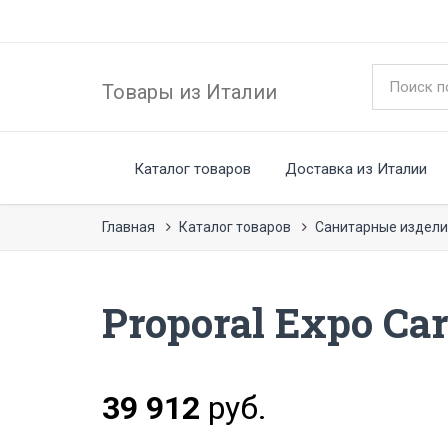
Товары из Италии
Каталог товаров
Доставка из Италии
Главная
Каталог товаров
Санитарные издели
Proporal Expo Ca
39 912
руб.