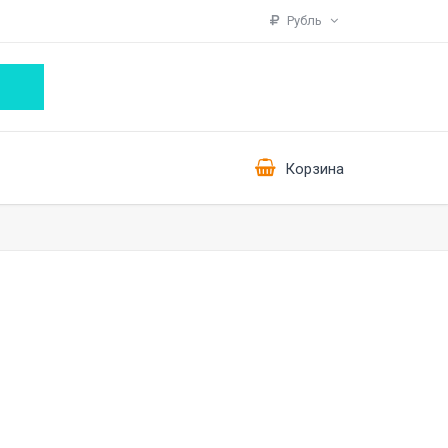
Рубль
Корзина