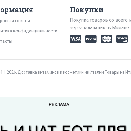
ормация
Покупки
Покупка товаров со всего 
росы и ответы
через компанию в Милане
итика конфиденциальности
такты
11-2026. Доставка витаминов и косметики из Италии Товары из И