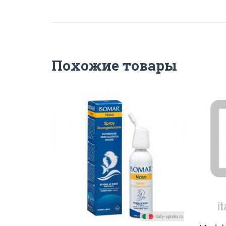
Похожие товары