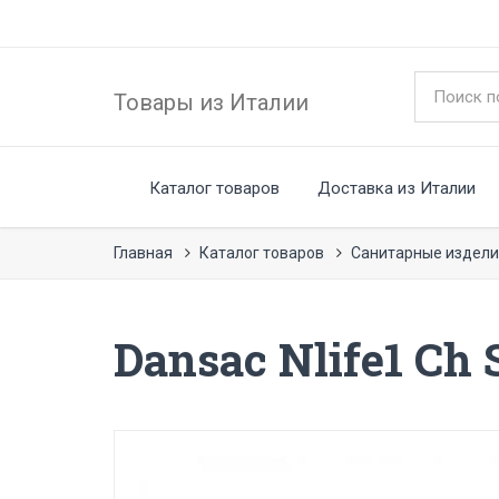
Товары из Италии
Каталог товаров
Доставка из Италии
Главная
Каталог товаров
Санитарные издели
Dansac Nlife1 Ch 