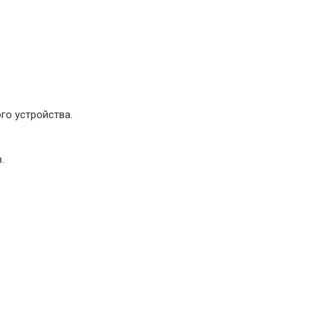
го устройства.
.