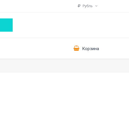
Рубль
Корзина