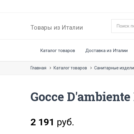
Товары из Италии
Каталог товаров
Доставка из Италии
Главная
Каталог товаров
Санитарные издели
Gocce D'ambiente 
2 191
руб.