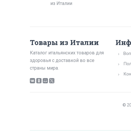
из Италии
Товары из Италии
Инф
Каталог итальянских товаров для
Воп
здоровья с доставкой во все
Пол
страны мира.
Кон
© 20