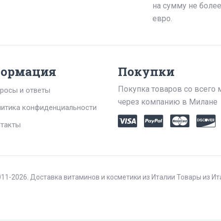
на сумму не боле
евро.
ормация
Покупки
Покупка товаров со всего 
росы и ответы
через компанию в Милане
итика конфиденциальности
такты
11-2026. Доставка витаминов и косметики из Италии Товары из И