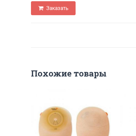
Заказать
Похожие товары