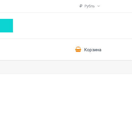
Рубль
Корзина