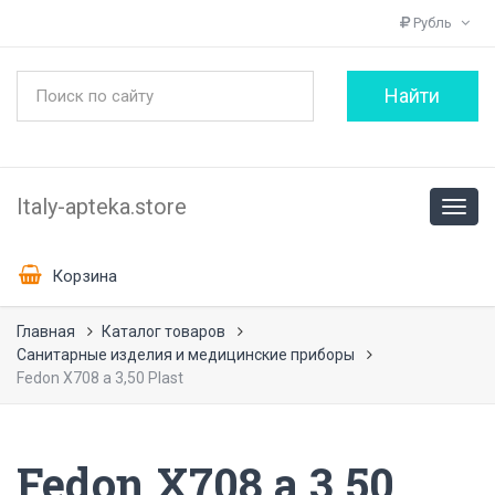
Рубль
Italy-apteka.store
Корзина
Главная
Каталог товаров
Санитарные изделия и медицинские приборы
Fedon X708 a 3,50 Plast
Fedon X708 a 3,50