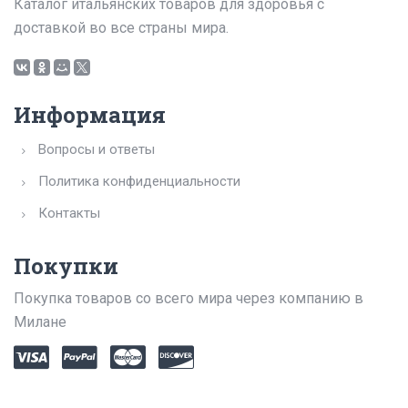
Каталог итальянских товаров для здоровья с
доставкой во все страны мира.
Информация
Вопросы и ответы
Политика конфиденциальности
Контакты
Покупки
Покупка товаров со всего мира через компанию в
Милане