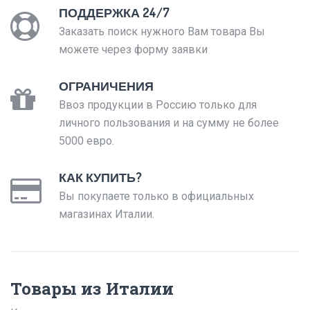
ПОДДЕРЖКА 24/7
Заказать поиск нужного Вам товара Вы
можете через форму заявки
ОГРАНИЧЕНИЯ
Ввоз продукции в Россию только для
личного пользования и на сумму не более
5000 евро.
КАК КУПИТЬ?
Вы покупаете только в официальных
магазинах Италии.
Товары из Италии