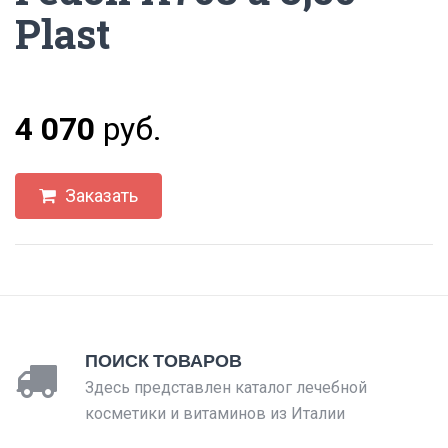
Plast
4 070
руб.
Заказать
ПОИСК ТОВАРОВ
Здесь представлен каталог лечебной
косметики и витаминов из Италии