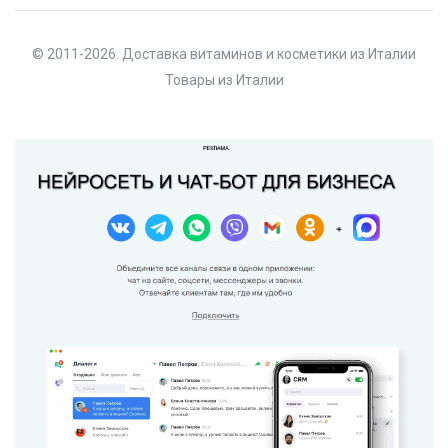
© 2011-2026. Доставка витаминов и косметики из Италии
Товары из Италии