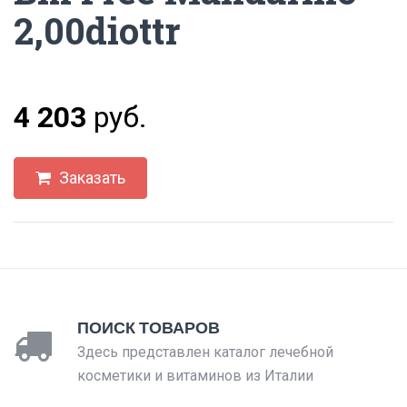
2,00diottr
4 203
руб.
Заказать
ПОИСК ТОВАРОВ
Здесь представлен каталог лечебной
косметики и витаминов из Италии