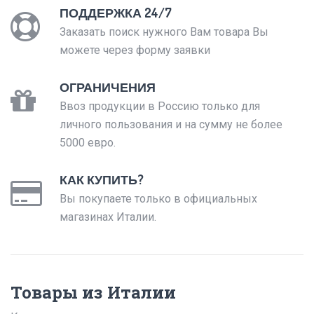
ПОДДЕРЖКА 24/7
Заказать поиск нужного Вам товара Вы
можете через форму заявки
ОГРАНИЧЕНИЯ
Ввоз продукции в Россию только для
личного пользования и на сумму не более
5000 евро.
КАК КУПИТЬ?
Вы покупаете только в официальных
магазинах Италии.
Товары из Италии