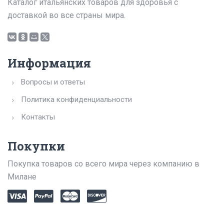
Каталог итальянских товаров для здоровья с
доставкой во все страны мира.
Информация
Вопросы и ответы
Политика конфиденциальности
Контакты
Покупки
Покупка товаров со всего мира через компанию в
Милане