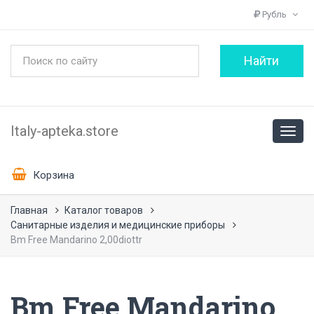
Рубль
Italy-apteka.store
Корзина
Главная
Каталог товаров
Санитарные изделия и медицинские приборы
Bm Free Mandarino 2,00diottr
Bm Free Mandarino