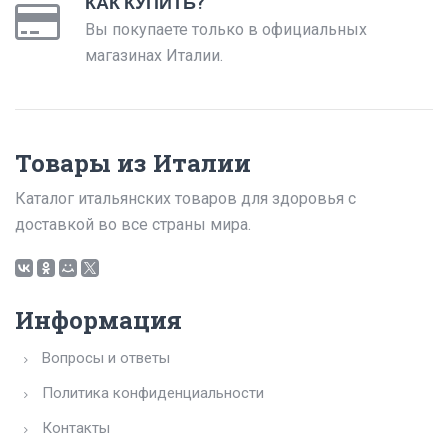
КАК КУПИТЬ?
Вы покупаете только в официальных
магазинах Италии.
Товары из Италии
Каталог итальянских товаров для здоровья с
доставкой во все страны мира.
Информация
Вопросы и ответы
Политика конфиденциальности
Контакты