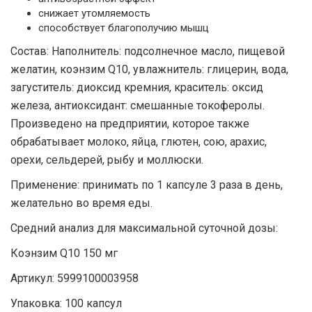
снижает утомляемость
способствует благополучию мышц
Состав: Наполнитель: подсолнечное масло, пищевой
желатин, коэнзим Q10, увлажнитель: глицерин, вода,
загуститель: диоксид кремния, краситель: оксид
железа, антиоксидант: смешанные токоферолы.
Произведено на предприятии, которое также
обрабатывает молоко, яйца, глютен, сою, арахис,
орехи, сельдерей, рыбу и моллюски.
Применение: принимать по 1 капсуле 3 раза в день,
желательно во время еды.
Средний анализ для максимальной суточной дозы:
Коэнзим Q10 150 мг
Артикул: 5999100003958
Упаковка: 100 капсул