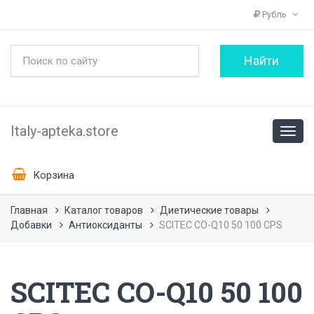
Рубль
Italy-apteka.store
Корзина
Главная
Каталог товаров
Диетические товары
Добавки
Антиоксиданты
SCITEC CO-Q10 50 100 CPS
SCITEC CO-Q10 50 100