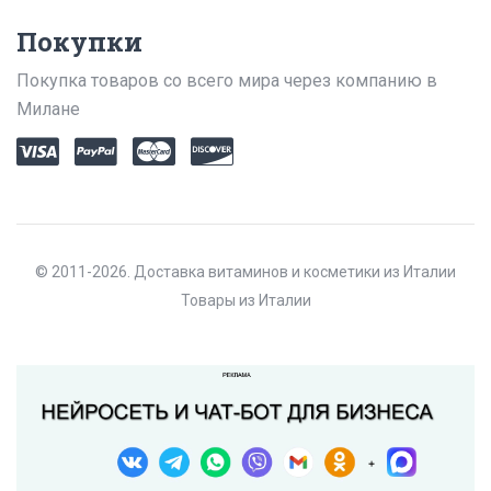
Покупки
Покупка товаров со всего мира через компанию в
Милане
© 2011-2026. Доставка витаминов и косметики из Италии
Товары из Италии