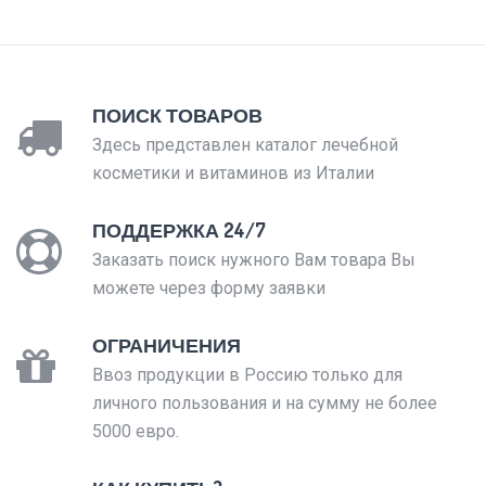
ПОИСК ТОВАРОВ
Здесь представлен каталог лечебной
косметики и витаминов из Италии
ПОДДЕРЖКА 24/7
Заказать поиск нужного Вам товара Вы
можете через форму заявки
ОГРАНИЧЕНИЯ
Ввоз продукции в Россию только для
личного пользования и на сумму не более
5000 евро.