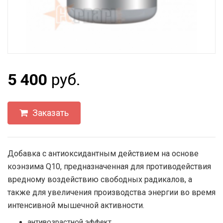
5 400
руб.
Заказать
Добавка с антиоксидантным действием на основе
коэнзима Q10, предназначенная для противодействия
вредному воздействию свободных радикалов, а
также для увеличения производства энергии во время
интенсивной мышечной активности.
антивозрастной эффект