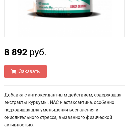
8 892
руб.
Заказать
Добавка с антиоксидантным действием, содержащая
экстракты куркумы, NAC и астаксантина, особенно
подходящая для уменьшения воспаления и
окислительного стресса, вызванного физической
активностью.