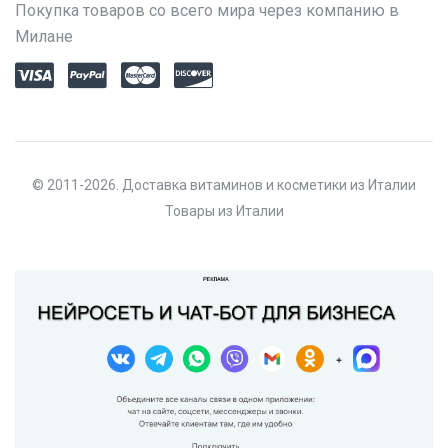
Покупка товаров со всего мира через компанию в
Милане
© 2011-2026. Доставка витаминов и косметики из Италии
Товары из Италии