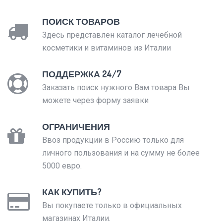
ПОИСК ТОВАРОВ
Здесь представлен каталог лечебной
косметики и витаминов из Италии
ПОДДЕРЖКА 24/7
Заказать поиск нужного Вам товара Вы
можете через форму заявки
ОГРАНИЧЕНИЯ
Ввоз продукции в Россию только для
личного пользования и на сумму не более
5000 евро.
КАК КУПИТЬ?
Вы покупаете только в официальных
магазинах Италии.