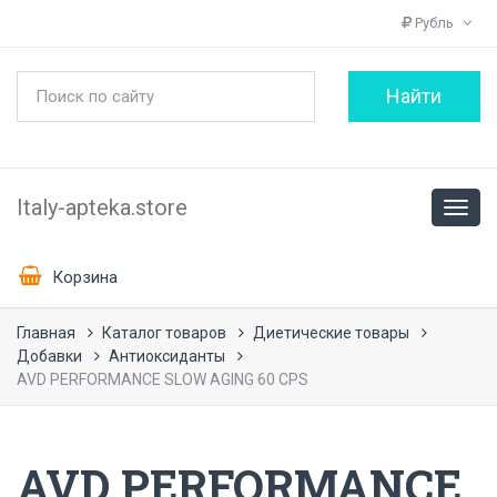
Рубль
Italy-apteka.store
Корзина
Главная
Каталог товаров
Диетические товары
Добавки
Антиоксиданты
AVD PERFORMANCE SLOW AGING 60 CPS
AVD PERFORMANCE