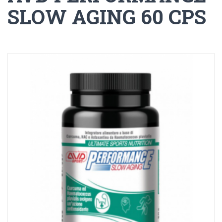
SLOW AGING 60 CPS