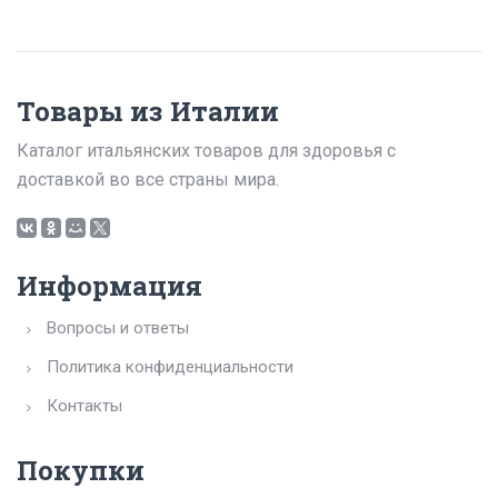
Товары из Италии
Каталог итальянских товаров для здоровья с
доставкой во все страны мира.
Информация
Вопросы и ответы
Политика конфиденциальности
Контакты
Покупки