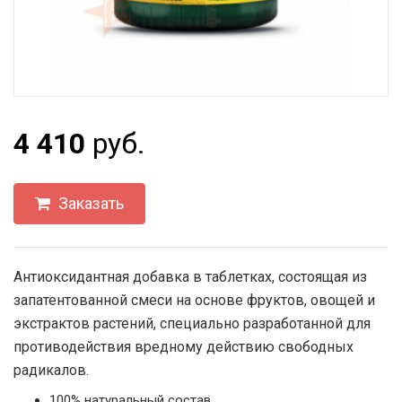
4 410
руб.
Заказать
Антиоксидантная добавка в таблетках, состоящая из
запатентованной смеси на основе фруктов, овощей и
экстрактов растений, специально разработанной для
противодействия вредному действию свободных
радикалов.
100% натуральный состав