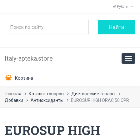
Рубль
Italy-apteka.store
Корзина
Главная
Каталог товаров
Диетические товары
Добавки
Антиоксиданты
EUROSUP HIGH ORAC 50 CPR
EUROSUP HIGH