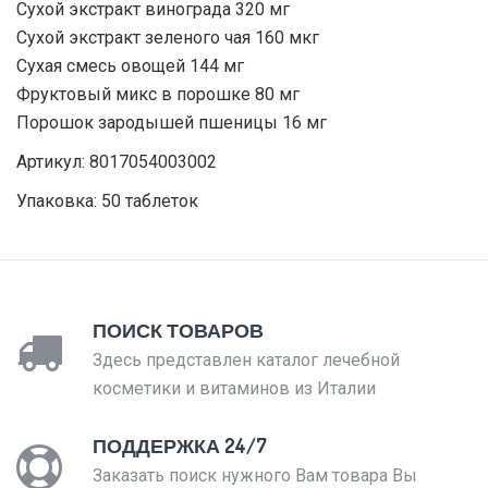
Сухой экстракт винограда 320 мг
Сухой экстракт зеленого чая 160 мкг
Сухая смесь овощей 144 мг
Фруктовый микс в порошке 80 мг
Порошок зародышей пшеницы 16 мг
Артикул: 8017054003002
Упаковка: 50 таблеток
ПОИСК ТОВАРОВ
Здесь представлен каталог лечебной
косметики и витаминов из Италии
ПОДДЕРЖКА 24/7
Заказать поиск нужного Вам товара Вы