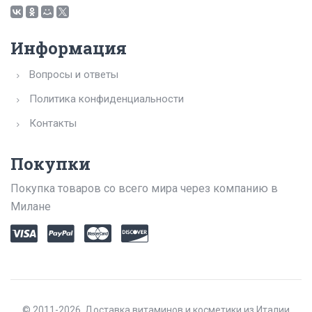
Информация
Вопросы и ответы
Политика конфиденциальности
Контакты
Покупки
Покупка товаров со всего мира через компанию в
Милане
© 2011-2026. Доставка витаминов и косметики из Италии