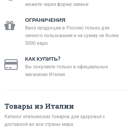
можете через форму заявки
ОГРАНИЧЕНИЯ
Ввоз продукции в Россию только для
личного пользования и на сумму не более
5000 евро.
КАК КУПИТЬ?
Вы покупаете только в официальных
магазинах Италии.
Товары из Италии
Каталог итальянских товаров для здоровья с
доставкой во все страны мира.