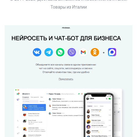
Товары из Италии