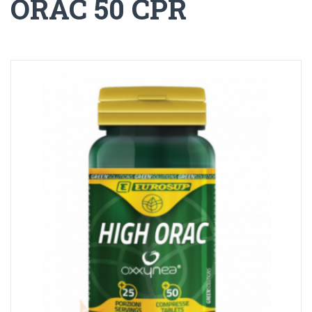
ORAC 50 CPR