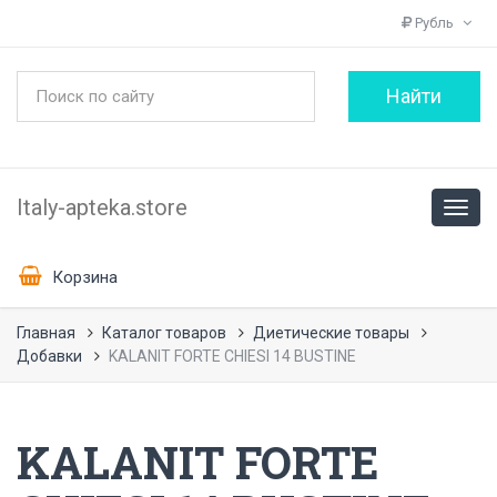
Рубль
Italy-apteka.store
Корзина
Главная
Каталог товаров
Диетические товары
Добавки
KALANIT FORTE CHIESI 14 BUSTINE
KALANIT FORTE