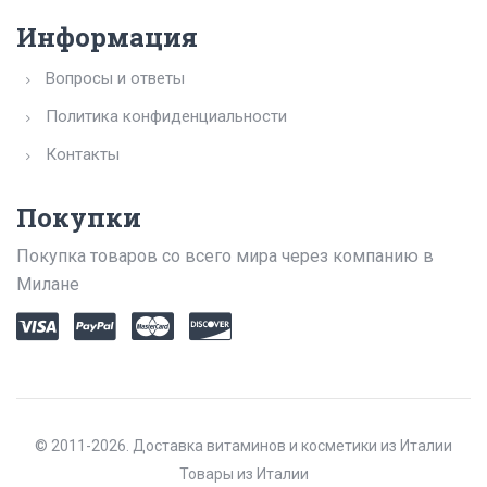
Информация
Вопросы и ответы
Политика конфиденциальности
Контакты
Покупки
Покупка товаров со всего мира через компанию в
Милане
© 2011-2026. Доставка витаминов и косметики из Италии
Товары из Италии