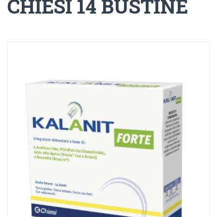
CHIESI 14 BUSTINE