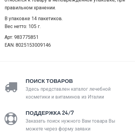
правильном хранении.
В упаковке 14 пакетиков.
Вес нетто: 105 г.
Арт: 983775851
EAN: 8025153009146
ПОИСК ТОВАРОВ
Здесь представлен каталог лечебной
косметики и витаминов из Италии
ПОДДЕРЖКА 24/7
Заказать поиск нужного Вам товара Вы
можете через форму заявки