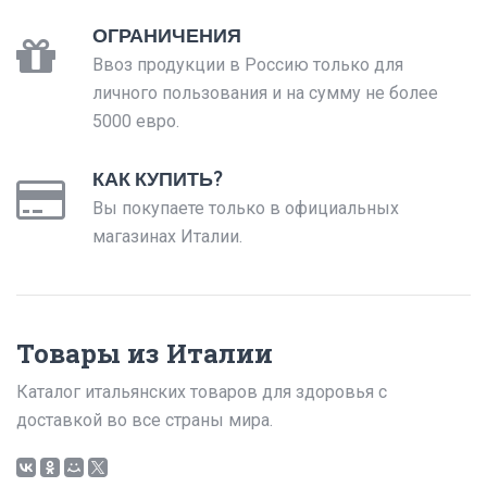
ОГРАНИЧЕНИЯ
Ввоз продукции в Россию только для
личного пользования и на сумму не более
5000 евро.
КАК КУПИТЬ?
Вы покупаете только в официальных
магазинах Италии.
Товары из Италии
Каталог итальянских товаров для здоровья с
доставкой во все страны мира.