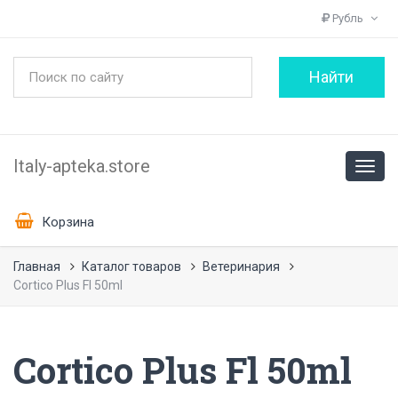
Рубль
Italy-apteka.store
Корзина
Главная
Каталог товаров
Ветеринария
Cortico Plus Fl 50ml
Cortico Plus Fl 50ml