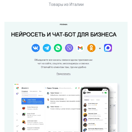
Товары из Италии