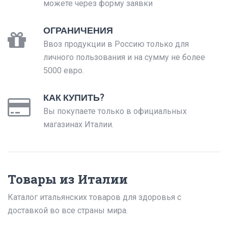
можете через форму заявки
ОГРАНИЧЕНИЯ
Ввоз продукции в Россию только для
личного пользования и на сумму не более
5000 евро.
КАК КУПИТЬ?
Вы покупаете только в официальных
магазинах Италии.
Товары из Италии
Каталог итальянских товаров для здоровья с
доставкой во все страны мира.