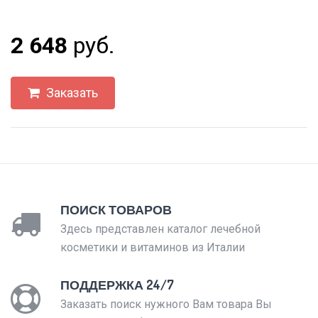
2 648
руб.
Заказать
ПОИСК ТОВАРОВ
Здесь представлен каталог лечебной
косметики и витаминов из Италии
ПОДДЕРЖКА 24/7
Заказать поиск нужного Вам товара Вы