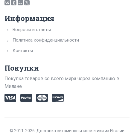
Информация
Вопросы и ответы
Политика конфиденциальности
Контакты
Покупки
Покупка товаров со всего мира через компанию в
Милане
© 2011-2026. Доставка витаминов и косметики из Италии