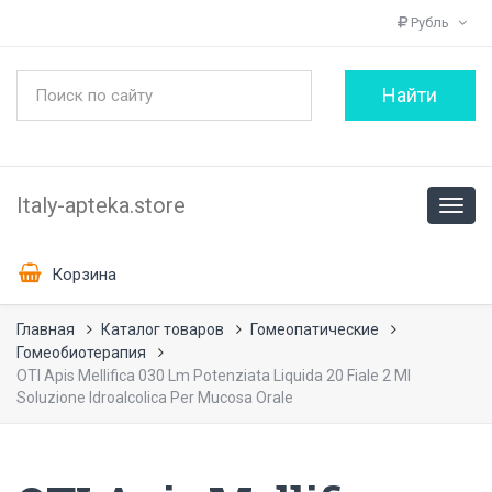
Рубль
Italy-apteka.store
Корзина
Главная
Каталог товаров
Гомеопатические
Гомеобиотерапия
OTI Apis Mellifica 030 Lm Potenziata Liquida 20 Fiale 2 Ml
Soluzione Idroalcolica Per Mucosa Orale