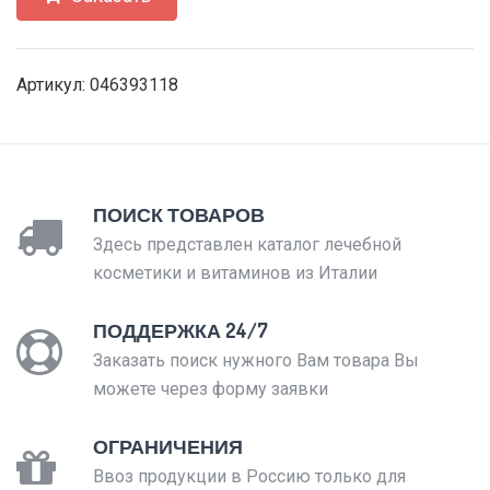
Артикул: 046393118
ПОИСК ТОВАРОВ
Здесь представлен каталог лечебной
косметики и витаминов из Италии
ПОДДЕРЖКА 24/7
Заказать поиск нужного Вам товара Вы
можете через форму заявки
ОГРАНИЧЕНИЯ
Ввоз продукции в Россию только для