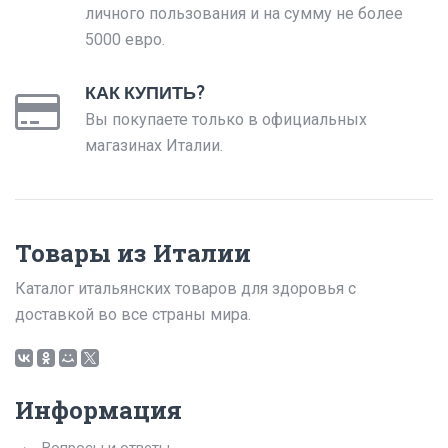
личного пользования и на сумму не более
5000 евро.
КАК КУПИТЬ?
Вы покупаете только в официальных
магазинах Италии.
Товары из Италии
Каталог итальянских товаров для здоровья с
доставкой во все страны мира.
Информация