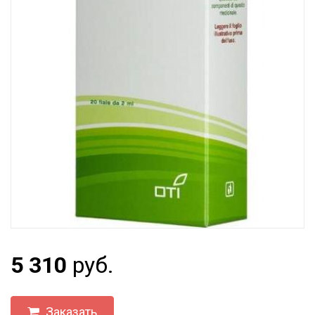
5 310
руб.
Заказать