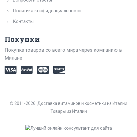
Вопросы и ответы
Политика конфиденциальности
Контакты
Покупки
Покупка товаров со всего мира через компанию в
Милане
© 2011-2026. Доставка витаминов и косметики из Италии
Товары из Италии