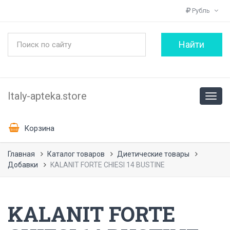
Рубль
Italy-apteka.store
Корзина
Главная
Каталог товаров
Диетические товары
Добавки
KALANIT FORTE CHIESI 14 BUSTINE
KALANIT FORTE