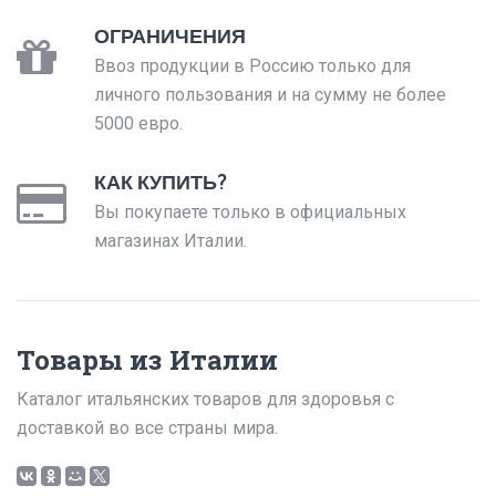
ОГРАНИЧЕНИЯ
Ввоз продукции в Россию только для
личного пользования и на сумму не более
5000 евро.
КАК КУПИТЬ?
Вы покупаете только в официальных
магазинах Италии.
Товары из Италии
Каталог итальянских товаров для здоровья с
доставкой во все страны мира.