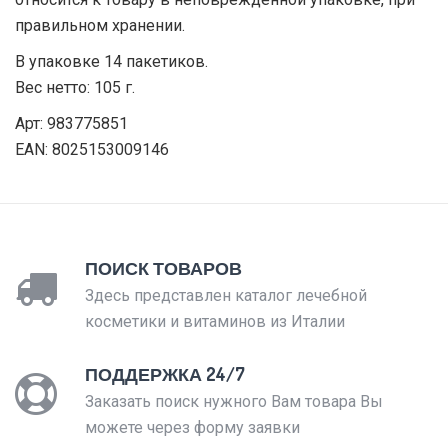
правильном хранении.
В упаковке 14 пакетиков.
Вес нетто: 105 г.
Арт: 983775851
EAN: 8025153009146
ПОИСК ТОВАРОВ
Здесь представлен каталог лечебной
косметики и витаминов из Италии
ПОДДЕРЖКА 24/7
Заказать поиск нужного Вам товара Вы
можете через форму заявки