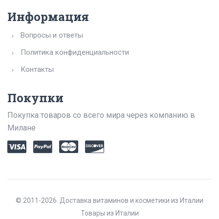
Информация
Вопросы и ответы
Политика конфиденциальности
Контакты
Покупки
Покупка товаров со всего мира через компанию в
Милане
© 2011-2026. Доставка витаминов и косметики из Италии
Товары из Италии