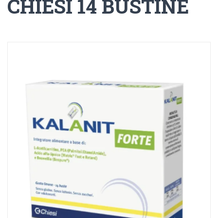
CHIESI 14 BUSTINE