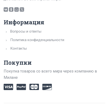
Информация
Вопросы и ответы
Политика конфиденциальности
Контакты
Покупки
Покупка товаров со всего мира через компанию в
Милане