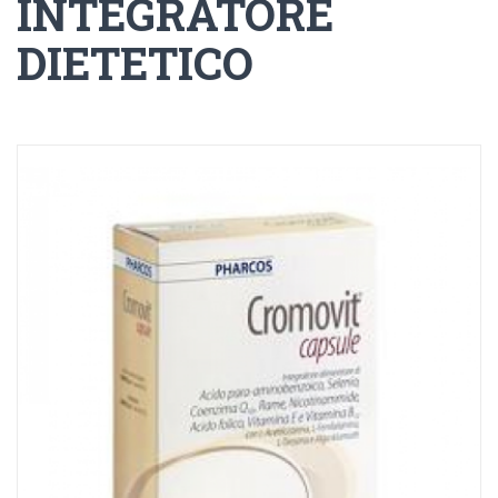
INTEGRATORE
DIETETICO