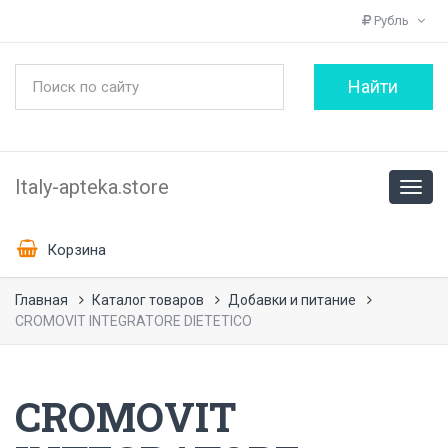
Рубль
Italy-apteka.store
Корзина
Главная
Каталог товаров
Добавки и питание
CROMOVIT INTEGRATORE DIETETICO
CROMOVIT