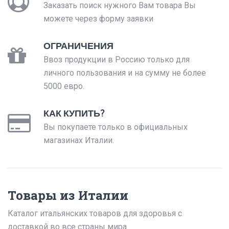
Заказать поиск нужного Вам товара Вы
можете через форму заявки
ОГРАНИЧЕНИЯ
Ввоз продукции в Россию только для
личного пользования и на сумму не более
5000 евро.
КАК КУПИТЬ?
Вы покупаете только в официальных
магазинах Италии.
Товары из Италии
Каталог итальянских товаров для здоровья с
доставкой во все страны мира.