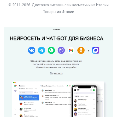
© 2011-2026. Доставка витаминов и косметики из Италии
Товары из Италии