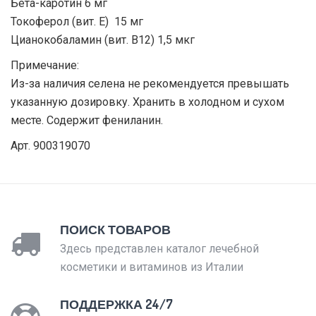
Бета-каротин 6 мг
Токоферол (вит. Е) 15 мг
Цианокобаламин (вит. B12) 1,5 мкг
Примечание:
Из-за наличия селена не рекомендуется превышать
указанную дозировку. Хранить в холодном и сухом
месте. Содержит фениланин.
Арт. 900319070
ПОИСК ТОВАРОВ
Здесь представлен каталог лечебной
косметики и витаминов из Италии
ПОДДЕРЖКА 24/7