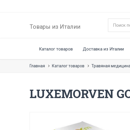
Товары из Италии
Каталог товаров
Доставка из Италии
Главная
Каталог товаров
Травяная медицина
LUXEMORVEN GO