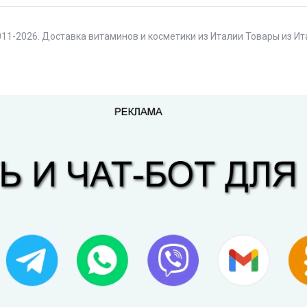
11-2026. Доставка витаминов и косметики из Италии Товары из И