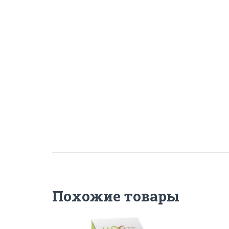
Похожие товары