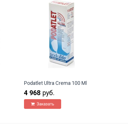
Podatlet Ultra Crema 100 Ml
4 968
руб.
Заказать