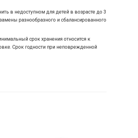
ть в недоступном для детей в возрасте до 3
замены разнообразного и сбалансированного
Минимальный срок хранения относится к
овке. Срок годности при неповрежденной