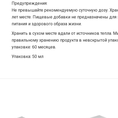
Предупреждения:
Не превышайте рекомендуемую суточную дозу. Храни
лет месте. Пищевые добавки не предназначены для 
питания и здорового образа жизни.
Хранить в сухом месте вдали от источников тепла. 
правильному хранению продукта в невскрытой упак
упаковке: 60 месяцев.
Упаковка: 50 мл