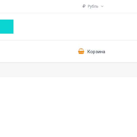
Рубль
Корзина