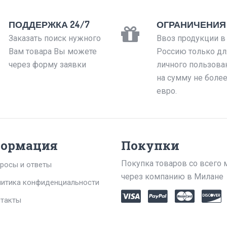
ПОДДЕРЖКА 24/7
ОГРАНИЧЕНИЯ
Заказать поиск нужного
Ввоз продукции в
Вам товара Вы можете
Россию только дл
через форму заявки
личного пользова
на сумму не боле
евро.
ормация
Покупки
Покупка товаров со всего 
росы и ответы
через компанию в Милане
итика конфиденциальности
такты