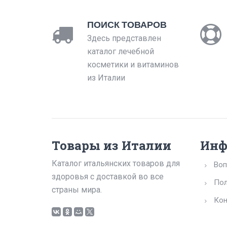
ПОИСК ТОВАРОВ
Здесь представлен
каталог лечебной
косметики и витаминов
из Италии
Товары из Италии
Инф
Каталог итальянских товаров для
Воп
здоровья с доставкой во все
Пол
страны мира.
Кон