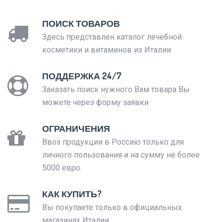
ПОИСК ТОВАРОВ
Здесь представлен каталог лечебной
косметики и витаминов из Италии
ПОДДЕРЖКА 24/7
Заказать поиск нужного Вам товара Вы
можете через форму заявки
ОГРАНИЧЕНИЯ
Ввоз продукции в Россию только для
личного пользования и на сумму не более
5000 евро.
КАК КУПИТЬ?
Вы покупаете только в официальных
магазинах Италии.