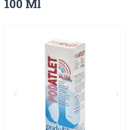
100 Ml