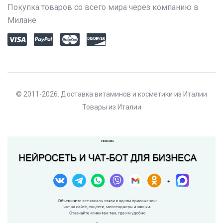
Покупка товаров со всего мира через компанию в
Милане
© 2011-2026. Доставка витаминов и косметики из Италии
Товары из Италии