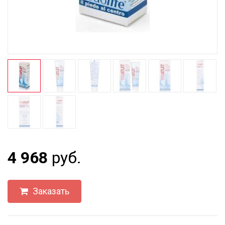
4 968
руб.
Заказать