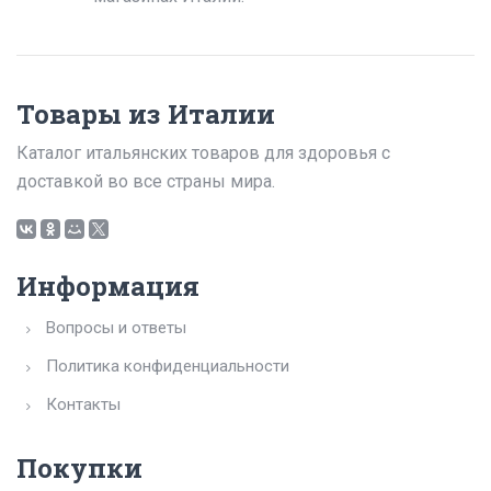
Товары из Италии
Каталог итальянских товаров для здоровья с
доставкой во все страны мира.
Информация
Вопросы и ответы
Политика конфиденциальности
Контакты
Покупки