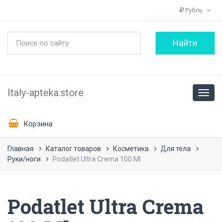
Рубль
Italy-apteka.store
Корзина
Главная
Каталог товаров
Косметика
Для тела
Руки/ноги
Podatlet Ultra Crema 100 Ml
Podatlet Ultra Crema