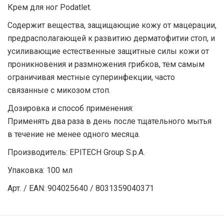
Крем для ног Podatlet.
Содержит вещества, защищающие кожу от мацерации,
предрасполагающей к развитию дерматофитии стоп, и
усиливающие естественные защитные силы кожи от
проникновения и размножения грибков, тем самым
ограничивая местные суперинфекции, часто
связанные с микозом стоп.
Дозировка и способ применения:
Применять два раза в день после тщательного мытья
в течение не менее одного месяца.
Производитель: EPITECH Group S.p.A.
Упаковка: 100 мл
Арт. / EAN: 904025640 / 8031359040371