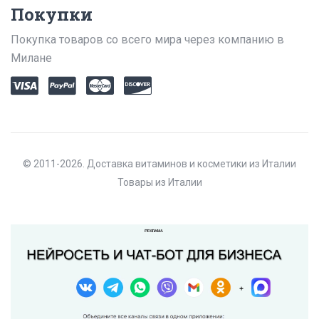
Покупки
Покупка товаров со всего мира через компанию в
Милане
© 2011-2026. Доставка витаминов и косметики из Италии
Товары из Италии