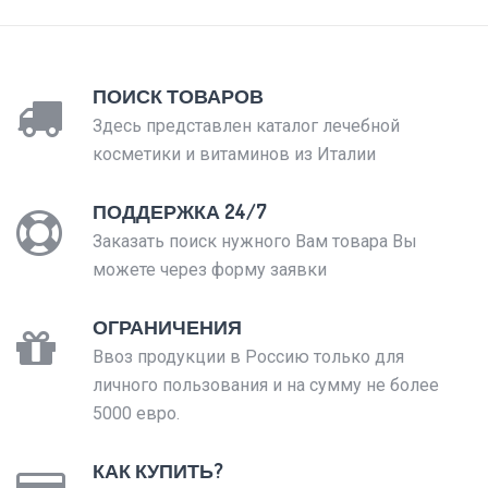
ПОИСК ТОВАРОВ
Здесь представлен каталог лечебной
косметики и витаминов из Италии
ПОДДЕРЖКА 24/7
Заказать поиск нужного Вам товара Вы
можете через форму заявки
ОГРАНИЧЕНИЯ
Ввоз продукции в Россию только для
личного пользования и на сумму не более
5000 евро.
КАК КУПИТЬ?