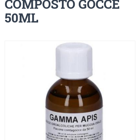
COMPOSTO GOCCE
50ML