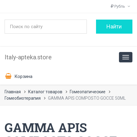
Рубль
Italy-apteka.store
Корзина
Главная
Каталог товаров
Гомеопатические
Гомеобиотерапия
GAMMA APIS COMPOSTO GOCCE 50ML
GAMMA APIS