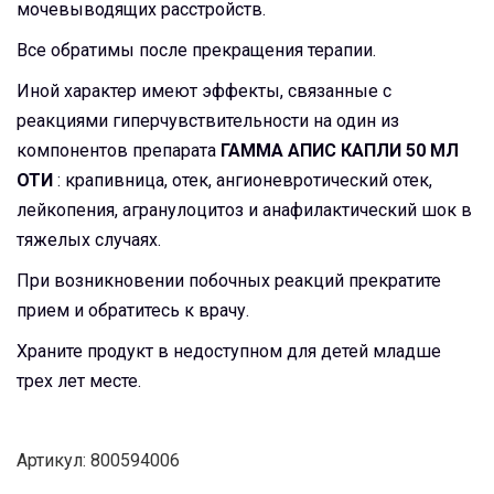
мочевыводящих расстройств.
Все обратимы после прекращения терапии.
Иной характер имеют эффекты, связанные с
реакциями гиперчувствительности на один из
компонентов препарата
ГАММА АПИС КАПЛИ 50 МЛ
ОТИ
: крапивница, отек, ангионевротический отек,
лейкопения, агранулоцитоз и анафилактический шок в
тяжелых случаях.
При возникновении побочных реакций прекратите
прием и обратитесь к врачу.
Храните продукт в недоступном для детей младше
трех лет месте.
Артикул: 800594006