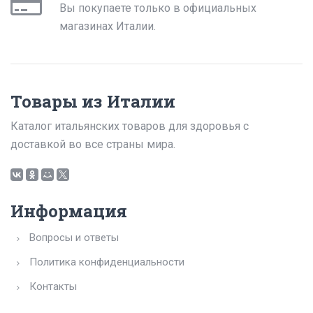
Вы покупаете только в официальных
магазинах Италии.
Товары из Италии
Каталог итальянских товаров для здоровья с
доставкой во все страны мира.
Информация
Вопросы и ответы
Политика конфиденциальности
Контакты