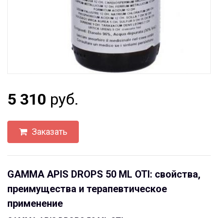
5 310
руб.
Заказать
GAMMA APIS DROPS 50 ML OTI: свойства,
преимущества и терапевтическое
применение