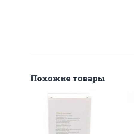
Похожие товары