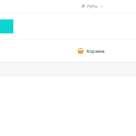
Рубль
Корзина