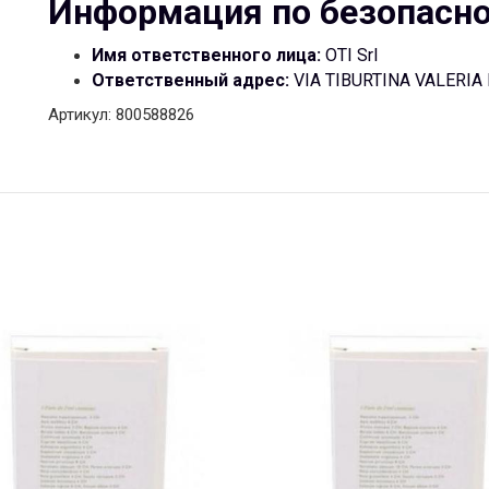
Информация по безопасн
Имя ответственного лица:
OTI Srl
Ответственный адрес:
VIA TIBURTINA VALERIA 
Артикул: 800588826