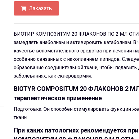
Заказать
БИОТИР КОМПОЗИТУМ 20 ФЛАКОНОВ ПО 2 МЛ ОТИ — 
замедлять анаболизм и активировать катаболизм. В ч
качестве вспомогательного средства при лечении 
особенно связанных с накоплением липидов. Следует
образование соединительной ткани, чтобы подавить
заболеваниях, как склеродермия.
BIOTYR COMPOSITUM 20 ФЛАКОНОВ 2 МЛ O
терапевтическое применение
Подготовка. Он способен стимулировать функции же
ткани.
При каких патологиях рекомендуется пр