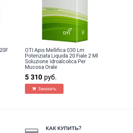
20F
OTI Apis Mellifica 030 Lm
Potenziata Liquida 20 Fiale 2 Ml
Soluzione Idroalcolica Per
Mucosa Orale
5 310
руб.
Заказать
КАК КУПИТЬ?