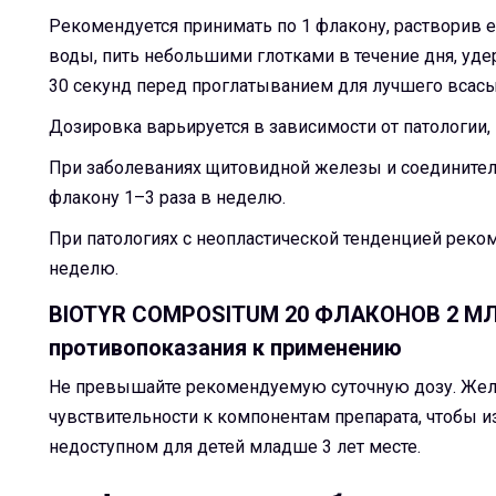
Рекомендуется принимать по 1 флакону, растворив 
воды, пить небольшими глотками в течение дня, удер
30 секунд перед проглатыванием для лучшего всасы
Дозировка варьируется в зависимости от патологии
При заболеваниях щитовидной железы и соединител
флакону 1–3 раза в неделю.
При патологиях с неопластической тенденцией реком
неделю.
BIOTYR COMPOSITUM 20 ФЛАКОНОВ 2 МЛ 
противопоказания к применению
Не превышайте рекомендуемую суточную дозу. Желат
чувствительности к компонентам препарата, чтобы и
недоступном для детей младше 3 лет месте.