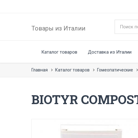
Товары из Италии
Каталог товаров
Доставка из Италии
Главная
Каталог товаров
Гомеопатические
BIOTYR COMPOST