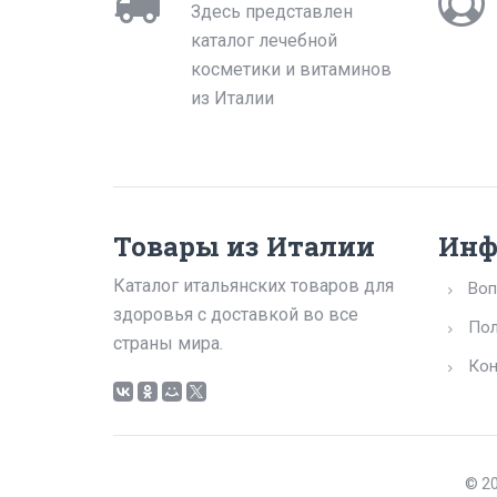
Здесь представлен
каталог лечебной
косметики и витаминов
из Италии
Товары из Италии
Инф
Каталог итальянских товаров для
Воп
здоровья с доставкой во все
Пол
страны мира.
Кон
© 20