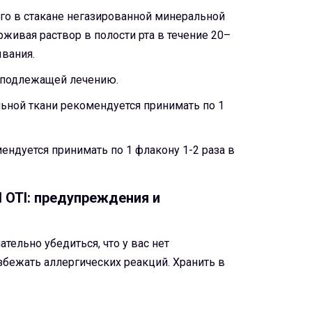
его в стакане негазированной минеральной
живая раствор в полости рта в течение 20–
вания.
, подлежащей лечению.
ьной ткани рекомендуется принимать по 1
ендуется принимать по 1 флакону 1-2 раза в
OTI: предупреждения и
ельно убедиться, что у вас нет
збежать аллергических реакций. Хранить в