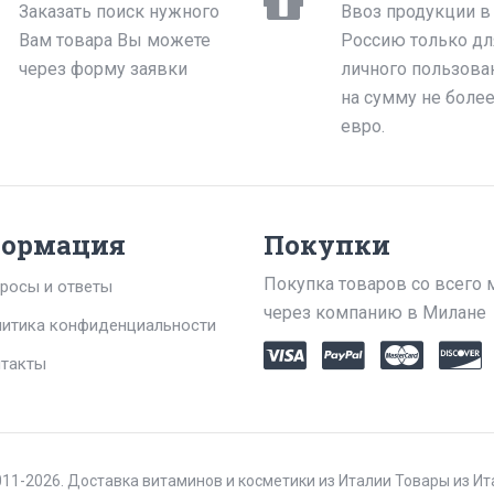
Заказать поиск нужного
Ввоз продукции в
Вам товара Вы можете
Россию только дл
через форму заявки
личного пользова
на сумму не боле
евро.
ормация
Покупки
Покупка товаров со всего 
росы и ответы
через компанию в Милане
итика конфиденциальности
такты
11-2026. Доставка витаминов и косметики из Италии Товары из И