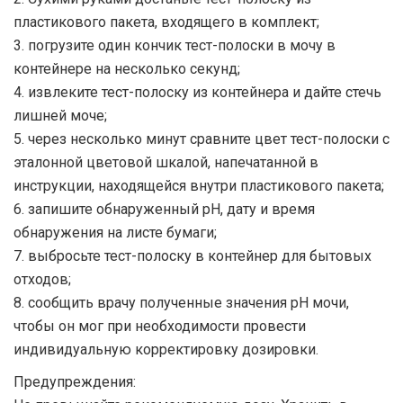
пластикового пакета, входящего в комплект;
3. погрузите один кончик тест-полоски в мочу в
контейнере на несколько секунд;
4. извлеките тест-полоску из контейнера и дайте стечь
лишней моче;
5. через несколько минут сравните цвет тест-полоски с
эталонной цветовой шкалой, напечатанной в
инструкции, находящейся внутри пластикового пакета;
6. запишите обнаруженный pH, дату и время
обнаружения на листе бумаги;
7. выбросьте тест-полоску в контейнер для бытовых
отходов;
8. сообщить врачу полученные значения pH мочи,
чтобы он мог при необходимости провести
индивидуальную корректировку дозировки.
Предупреждения: