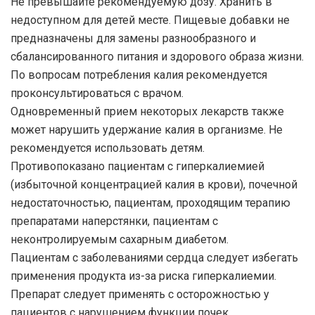
Не превышайте рекомендуемую дозу. Хранить в
недоступном для детей месте. Пищевые добавки не
предназначены для замены разнообразного и
сбалансированного питания и здорового образа жизни.
По вопросам потребления калия рекомендуется
проконсультироваться с врачом.
Одновременный прием некоторых лекарств также
может нарушить удержание калия в организме. Не
рекомендуется использовать детям.
Противопоказано пациентам с гиперкалиемией
(избыточной концентрацией калия в крови), почечной
недостаточностью, пациентам, проходящим терапию
препаратами наперстянки, пациентам с
неконтролируемым сахарным диабетом.
Пациентам с заболеваниями сердца следует избегать
применения продукта из-за риска гиперкалиемии.
Препарат следует применять с осторожностью у
пациентов с нарушением функции почек.