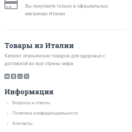
Вы покупаете только в официальных
магазинах Италии.
Товары из Италии
Каталог итальянских товаров для здоровья с
доставкой во все страны мира.
Информация
Вопросы и ответы
Политика конфиденциальности
Контакты