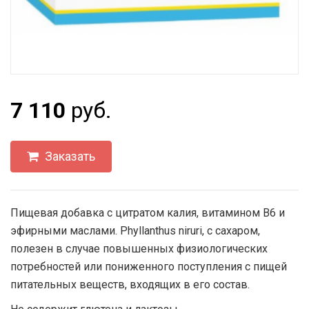
7 110
руб.
Заказать
Пищевая добавка с цитратом калия, витамином В6 и
эфирными маслами. Phyllanthus niruri, с сахаром,
полезен в случае повышенных физиологических
потребностей или пониженного поступления с пищей
питательных веществ, входящих в его состав.