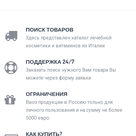
ПОИСК ТОВАРОВ
Здесь представлен каталог лечебной
косметики и витаминов из Италии
ПОДДЕРЖКА 24/7
Заказать поиск нужного Вам товара Вы
можете через форму заявки
ОГРАНИЧЕНИЯ
Ввоз продукции в Россию только для
личного пользования и на сумму не более
5000 евро.
КАК КУПИТЬ?