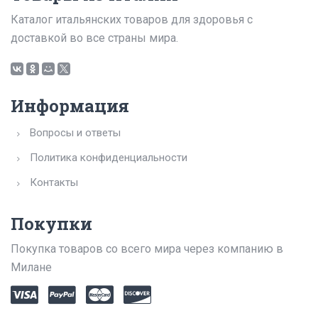
Каталог итальянских товаров для здоровья с
доставкой во все страны мира.
Информация
Вопросы и ответы
Политика конфиденциальности
Контакты
Покупки
Покупка товаров со всего мира через компанию в
Милане