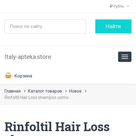
Рубль
Italy-apteka.store
Корзина
Главная
Каталог товаров
Новое
Rinfoltil Hair Loss shampoo uomo
Rinfoltil Hair Loss