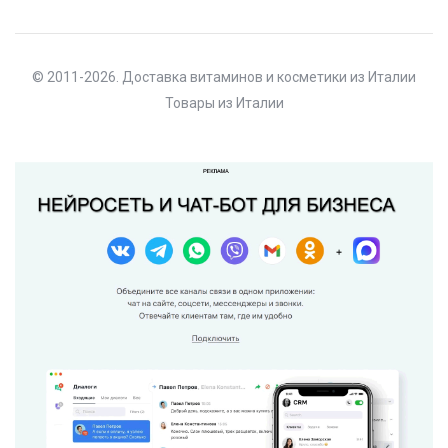
© 2011-2026. Доставка витаминов и косметики из Италии
Товары из Италии