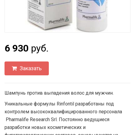
6 930
руб.
Заказать
Шампунь против выпадения волос для мужчин.
Уникальные формулы Rinfontil разработаны под
контролем высококвалифицированного персонала
Pharmalife Research Srl. Постоянно ведущиеся
разработки новых косметических и