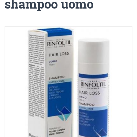
shampoo uomo