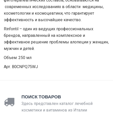
фитотерапевтических составов, основываются на
современных исследованиях в области медицины,
косметологии и космоцевтики, что гарантирует
эффективность и высочайшее качество.
Rinfontil – один из ведущих профессиональных
брендов, направленный на комплексное и
эффективное решение проблемы алопеции у женщин,
мужчин и детей.
Объем: 250 мл
Арт. ‎B0CNPQ75WJ
ПОИСК ТОВАРОВ
Здесь представлен каталог лечебной
косметики и витаминов из Италии