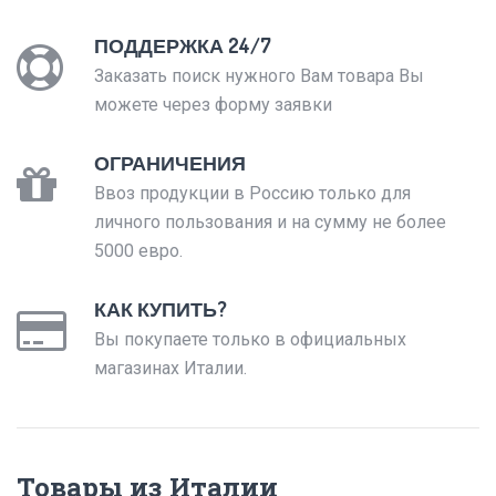
ПОДДЕРЖКА 24/7
Заказать поиск нужного Вам товара Вы
можете через форму заявки
ОГРАНИЧЕНИЯ
Ввоз продукции в Россию только для
личного пользования и на сумму не более
5000 евро.
КАК КУПИТЬ?
Вы покупаете только в официальных
магазинах Италии.
Товары из Италии